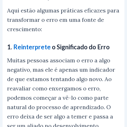
Aqui estão algumas práticas eficazes para
transformar o erro em uma fonte de
crescimento:
1.
Reinterprete
o Significado do Erro
Muitas pessoas associam o erro a algo
negativo, mas ele é apenas um indicador
de que estamos tentando algo novo. Ao
reavaliar como enxergamos o erro,
podemos começar a vê-lo como parte
natural do processo de aprendizado. O
erro deixa de ser algo a temer e passa a
ser um aliado no desenvolvimento