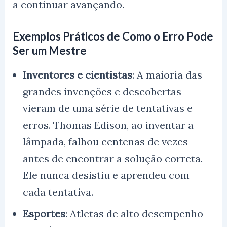
a continuar avançando.
Exemplos Práticos de Como o Erro Pode
Ser um Mestre
Inventores e cientistas
: A maioria das
grandes invenções e descobertas
vieram de uma série de tentativas e
erros. Thomas Edison, ao inventar a
lâmpada, falhou centenas de vezes
antes de encontrar a solução correta.
Ele nunca desistiu e aprendeu com
cada tentativa.
Esportes
: Atletas de alto desempenho