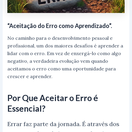
“Aceitação do Erro como Aprendizado”.
No caminho para o desenvolvimento pessoal e
profissional, um dos maiores desafios é aprender a
lidar com o erro. Em vez de enxergá-lo como algo
negativo, a verdadeira evolução vem quando
aceitamos o erro como uma oportunidade para
crescer e aprender.
Por Que Aceitar o Erro é
Essencial?
Errar faz parte da jornada. É através dos