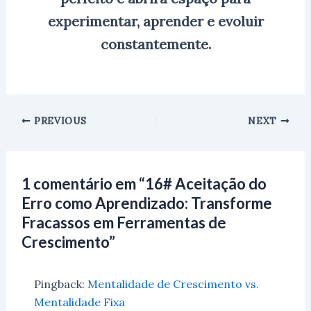
experimentar, aprender e evoluir
constantemente.
PREVIOUS
NEXT
1 comentário em “16# Aceitação do
Erro como Aprendizado: Transforme
Fracassos em Ferramentas de
Crescimento”
Pingback:
Mentalidade de Crescimento vs.
Mentalidade Fixa