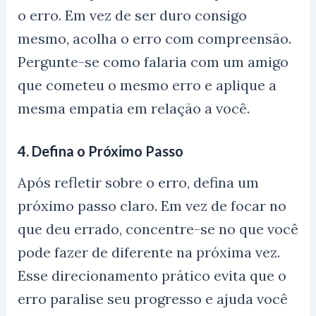
o erro. Em vez de ser duro consigo
mesmo, acolha o erro com compreensão.
Pergunte-se como falaria com um amigo
que cometeu o mesmo erro e aplique a
mesma empatia em relação a você.
4.
Defina o Próximo Passo
Após refletir sobre o erro, defina um
próximo passo claro. Em vez de focar no
que deu errado, concentre-se no que você
pode fazer de diferente na próxima vez.
Esse direcionamento prático evita que o
erro paralise seu progresso e ajuda você