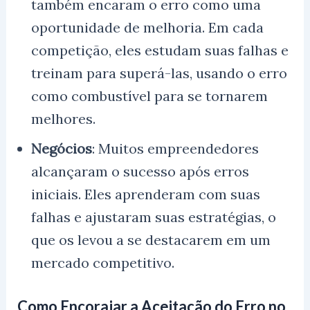
também encaram o erro como uma
oportunidade de melhoria. Em cada
competição, eles estudam suas falhas e
treinam para superá-las, usando o erro
como combustível para se tornarem
melhores.
Negócios
: Muitos empreendedores
alcançaram o sucesso após erros
iniciais. Eles aprenderam com suas
falhas e ajustaram suas estratégias, o
que os levou a se destacarem em um
mercado competitivo.
Como Encorajar a Aceitação do Erro no