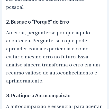
pessoal.
2.
Busque o “Porquê” do Erro
Ao errar, pergunte-se por que aquilo
aconteceu. Pergunte-se o que pode
aprender com a experiência e como
evitar o mesmo erro no futuro. Essa
análise sincera transforma o erro em um
recurso valioso de autoconhecimento e
aprimoramento.
3.
Pratique a Autocompaixão
A autocompaixão é essencial para aceitar