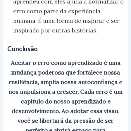
aprendeu com eles ajuda a normalizar o
erro como parte da experiência
humana. É uma forma de inspirar e ser
inspirado por outras histórias.
Conclusão
Aceitar o erro como aprendizado é uma
mudança poderosa que fortalece nossa
resiliência, amplia nossa autoconfiança e
nos impulsiona a crescer. Cada erro é um
capítulo do nosso aprendizado e
desenvolvimento. Ao adotar essa visão,
você se libertará da pressão de ser
perfeito e abrirá espaço para