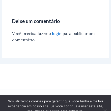
Deixe um comentário
Você precisa fazer o
login
para publicar um
comentário.
Nós utilizamos cookies para garantir que você tenha a melhor
experiência em nosso site. Se você continua a usar este site,