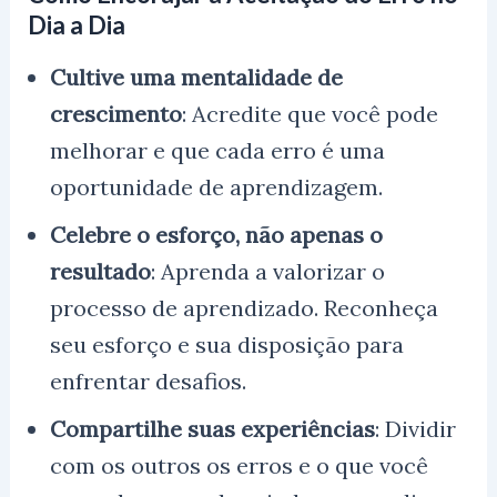
Dia a Dia
Cultive uma mentalidade de
crescimento
: Acredite que você pode
melhorar e que cada erro é uma
oportunidade de aprendizagem.
Celebre o esforço, não apenas o
resultado
: Aprenda a valorizar o
processo de aprendizado. Reconheça
seu esforço e sua disposição para
enfrentar desafios.
Compartilhe suas experiências
: Dividir
com os outros os erros e o que você