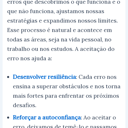
erros que descobrimos o que funciona e o
que não funciona, ajustamos nossas
estratégias e expandimos nossos limites.
Esse processo é natural e acontece em
todas as áreas, seja na vida pessoal, no
trabalho ou nos estudos. A aceitação do
erro nos ajuda a:
Desenvolver resiliência
: Cada erro nos
ensina a superar obstáculos e nos torna
mais fortes para enfrentar os próximos
desafios.
Reforçar a autoconfiança
: Ao aceitar o
erro, deixamos de temê-lo e passamos