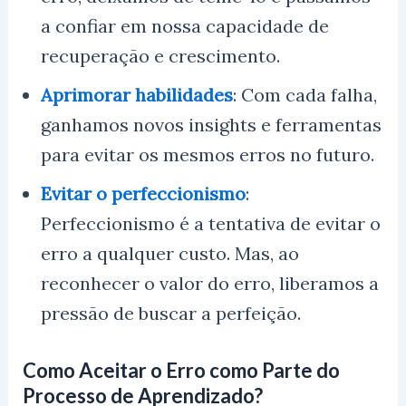
a confiar em nossa capacidade de
recuperação e crescimento.
Aprimorar habilidades
: Com cada falha,
ganhamos novos insights e ferramentas
para evitar os mesmos erros no futuro.
Evitar o perfeccionismo
:
Perfeccionismo é a tentativa de evitar o
erro a qualquer custo. Mas, ao
reconhecer o valor do erro, liberamos a
pressão de buscar a perfeição.
Como Aceitar o Erro como Parte do
Processo de Aprendizado?