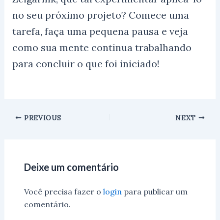
no seu próximo projeto? Comece uma
tarefa, faça uma pequena pausa e veja
como sua mente continua trabalhando
para concluir o que foi iniciado!
PREVIOUS
NEXT
Deixe um comentário
Você precisa fazer o
login
para publicar um
comentário.