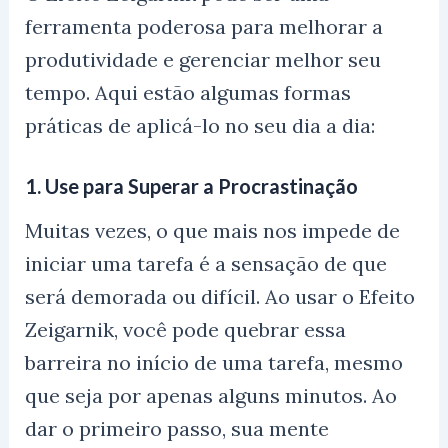
ferramenta poderosa para melhorar a
produtividade e gerenciar melhor seu
tempo. Aqui estão algumas formas
práticas de aplicá-lo no seu dia a dia:
1.
Use para Superar a Procrastinação
Muitas vezes, o que mais nos impede de
iniciar uma tarefa é a sensação de que
será demorada ou difícil. Ao usar o Efeito
Zeigarnik, você pode quebrar essa
barreira no início de uma tarefa, mesmo
que seja por apenas alguns minutos. Ao
dar o primeiro passo, sua mente