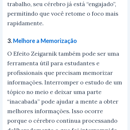
trabalho, seu cérebro já está “engajado”,
permitindo que você retome o foco mais
rapidamente.
3.
Melhore a Memorização
O Efeito Zeigarnik também pode ser uma
ferramenta útil para estudantes e
profissionais que precisam memorizar
informações. Interromper o estudo de um
tópico no meio e deixar uma parte
“inacabada” pode ajudar a mente a obter
melhores informações. Isso ocorre
porque o cérebro continua processando