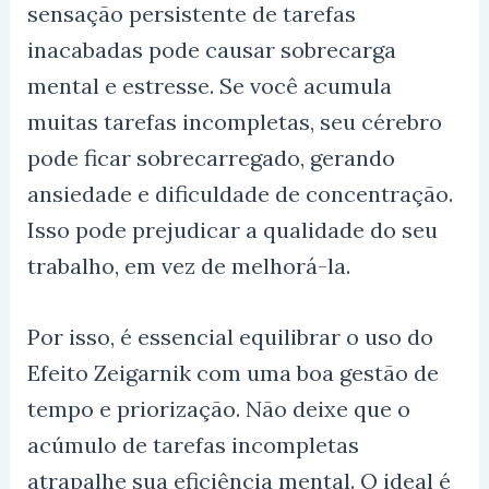
sensação persistente de tarefas
inacabadas pode causar sobrecarga
mental e estresse. Se você acumula
muitas tarefas incompletas, seu cérebro
pode ficar sobrecarregado, gerando
ansiedade e dificuldade de concentração.
Isso pode prejudicar a qualidade do seu
trabalho, em vez de melhorá-la.
Por isso, é essencial equilibrar o uso do
Efeito Zeigarnik com uma boa gestão de
tempo e priorização. Não deixe que o
acúmulo de tarefas incompletas
atrapalhe sua eficiência mental. O ideal é