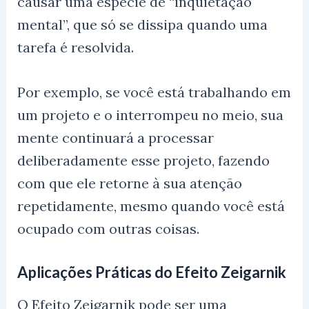
causar uma espécie de “inquietação
mental”, que só se dissipa quando uma
tarefa é resolvida.
Por exemplo, se você está trabalhando em
um projeto e o interrompeu no meio, sua
mente continuará a processar
deliberadamente esse projeto, fazendo
com que ele retorne à sua atenção
repetidamente, mesmo quando você está
ocupado com outras coisas.
Aplicações Práticas do Efeito Zeigarnik
O Efeito Zeigarnik pode ser uma