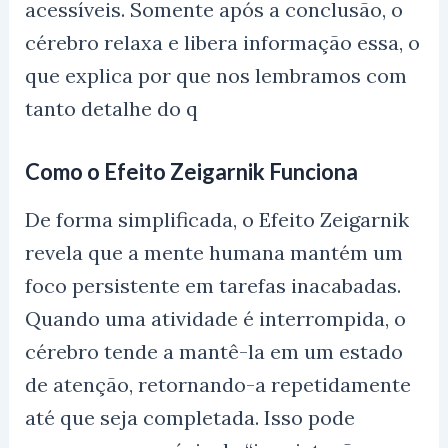
acessíveis. Somente após a conclusão, o
cérebro relaxa e libera informação essa, o
que explica por que nos lembramos com
tanto detalhe do q
Como o Efeito Zeigarnik Funciona
De forma simplificada, o Efeito Zeigarnik
revela que a mente humana mantém um
foco persistente em tarefas inacabadas.
Quando uma atividade é interrompida, o
cérebro tende a mantê-la em um estado
de atenção, retornando-a repetidamente
até que seja completada. Isso pode