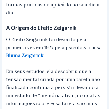
formas práticas de aplicá-lo no seu dia a
dia
A Origem do Efeito Zeigarnik
O Efeito Zeigarnik foi descrito pela
primeira vez em 1927 pela psicóloga russa
Bluma Zeigarnik
,
Em seus estudos, ela descobriu que a
tensão mental criada por uma tarefa não
finalizada continua a persistir, levando a
um estado de “memória ativa”, no qual as
informações sobre essa tarefa são mais