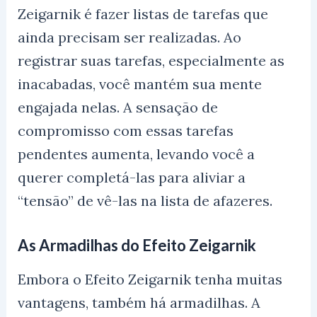
Zeigarnik é fazer listas de tarefas que
ainda precisam ser realizadas. Ao
registrar suas tarefas, especialmente as
inacabadas, você mantém sua mente
engajada nelas. A sensação de
compromisso com essas tarefas
pendentes aumenta, levando você a
querer completá-las para aliviar a
“tensão” de vê-las na lista de afazeres.
As Armadilhas do Efeito Zeigarnik
Embora o Efeito Zeigarnik tenha muitas
vantagens, também há armadilhas. A