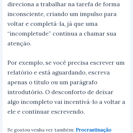
direciona a trabalhar na tarefa de forma
inconsciente, criando um impulso para
voltar e completá-la, já que uma
“incompletude” continua a chamar sua
atenção.
Por exemplo, se você precisa escrever um
relatório e está aguardando, escreva
apenas o título ou um parágrafo
introdutório. O desconforto de deixar
algo incompleto vai incentivá-lo a voltar a
ele e continuar escrevendo.
Se gostou venha ver também:
Procrastinação