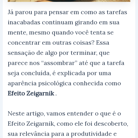
Já parou para pensar em como as tarefas
inacabadas continuam girando em sua
mente, mesmo quando você tenta se
concentrar em outras coisas? Essa
sensação de algo por terminar, que
parece nos “assombrar” até que a tarefa
seja concluída, é explicada por uma
aparência psicológica conhecida como
Efeito Zeigarnik
.
Neste artigo, vamos entender o que é o
Efeito Zeigarnik, como ele foi descoberto,
sua relevância para a produtividade e