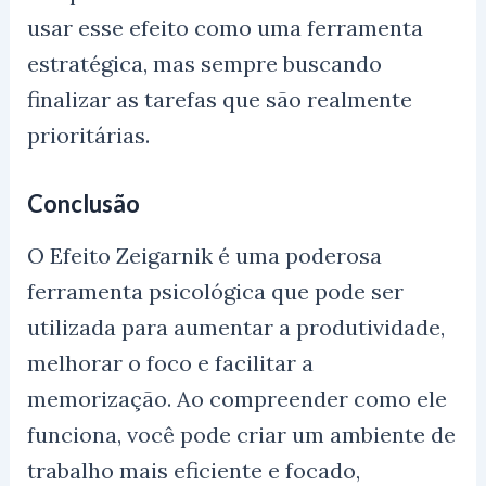
usar esse efeito como uma ferramenta
estratégica, mas sempre buscando
finalizar as tarefas que são realmente
prioritárias.
Conclusão
O Efeito Zeigarnik é uma poderosa
ferramenta psicológica que pode ser
utilizada para aumentar a produtividade,
melhorar o foco e facilitar a
memorização. Ao compreender como ele
funciona, você pode criar um ambiente de
trabalho mais eficiente e focado,