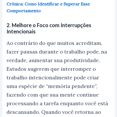
Crônica: Como Identificar e Superar Esse
Comportamento
2.
Melhore o Foco com Interrupções
Intencionais
Ao contrário do que muitos acreditam,
fazer pausas durante o trabalho pode, na
verdade, aumentar sua produtividade.
Estudos sugerem que interromper o
trabalho intencionalmente pode criar
uma espécie de “memória pendente”,
fazendo com que sua mente continue
processando a tarefa enquanto você está
descansando. Quando você retorna ao