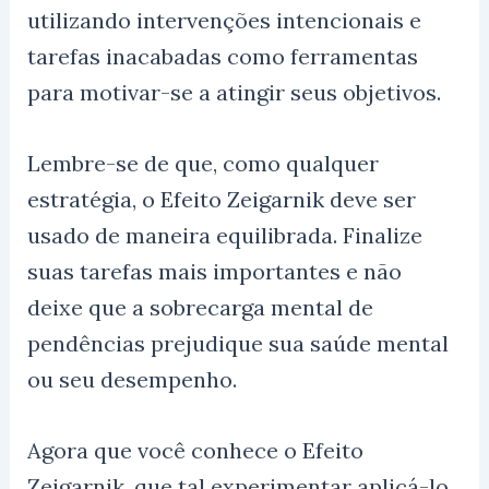
utilizando intervenções intencionais e
tarefas inacabadas como ferramentas
para motivar-se a atingir seus objetivos.
Lembre-se de que, como qualquer
estratégia, o Efeito Zeigarnik deve ser
usado de maneira equilibrada. Finalize
suas tarefas mais importantes e não
deixe que a sobrecarga mental de
pendências prejudique sua saúde mental
ou seu desempenho.
Agora que você conhece o Efeito
Zeigarnik, que tal experimentar aplicá-lo