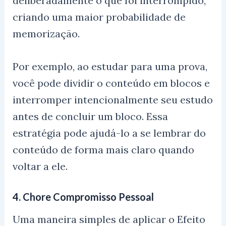
deliberadamente o que foi interrompido,
criando uma maior probabilidade de
memorização.
Por exemplo, ao estudar para uma prova,
você pode dividir o conteúdo em blocos e
interromper intencionalmente seu estudo
antes de concluir um bloco. Essa
estratégia pode ajudá-lo a se lembrar do
conteúdo de forma mais claro quando
voltar a ele.
4.
Chore Compromisso Pessoal
Uma maneira simples de aplicar o Efeito