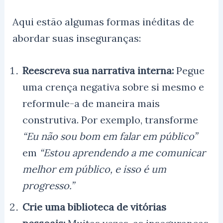
Aqui estão algumas formas inéditas de
abordar suas inseguranças:
Reescreva sua narrativa interna:
Pegue
uma crença negativa sobre si mesmo e
reformule-a de maneira mais
construtiva. Por exemplo, transforme
“Eu não sou bom em falar em público”
em
“Estou aprendendo a me comunicar
melhor em público, e isso é um
progresso.”
Crie uma biblioteca de vitórias