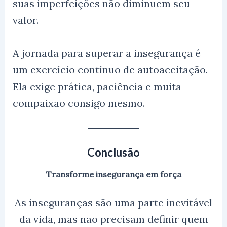
suas imperfeições não diminuem seu
valor.
A jornada para superar a insegurança é
um exercício contínuo de autoaceitação.
Ela exige prática, paciência e muita
compaixão consigo mesmo.
Conclusão
Transforme insegurança em força
As inseguranças são uma parte inevitável
da vida, mas não precisam definir quem