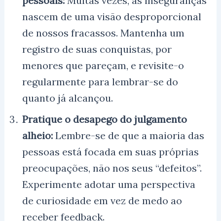
pessoais:
Muitas vezes, as inseguranças
nascem de uma visão desproporcional
de nossos fracassos. Mantenha um
registro de suas conquistas, por
menores que pareçam, e revisite-o
regularmente para lembrar-se do
quanto já alcançou.
Pratique o desapego do julgamento
alheio:
Lembre-se de que a maioria das
pessoas está focada em suas próprias
preocupações, não nos seus “defeitos”.
Experimente adotar uma perspectiva
de curiosidade em vez de medo ao
receber feedback.