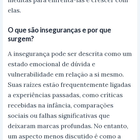
elas.
O que são inseguranças e por que
surgem?
A insegurança pode ser descrita como um
estado emocional de dúvida e
vulnerabilidade em relação a si mesmo.
Suas raízes estão frequentemente ligadas
a experiências passadas, como críticas
recebidas na infância, comparações
sociais ou falhas significativas que
deixaram marcas profundas. No entanto,
um aspecto menos discutido é como a