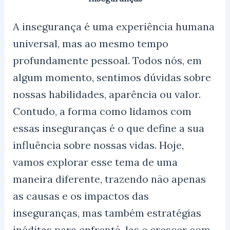
A insegurança é uma experiência humana
universal, mas ao mesmo tempo
profundamente pessoal. Todos nós, em
algum momento, sentimos dúvidas sobre
nossas habilidades, aparência ou valor.
Contudo, a forma como lidamos com
essas inseguranças é o que define a sua
influência sobre nossas vidas. Hoje,
vamos explorar esse tema de uma
maneira diferente, trazendo não apenas
as causas e os impactos das
inseguranças, mas também estratégias
inéditas para enfrentá-las e crescer com