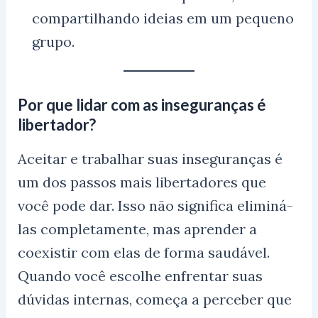
compartilhando ideias em um pequeno
grupo.
Por que lidar com as inseguranças é
libertador?
Aceitar e trabalhar suas inseguranças é
um dos passos mais libertadores que
você pode dar. Isso não significa eliminá-
las completamente, mas aprender a
coexistir com elas de forma saudável.
Quando você escolhe enfrentar suas
dúvidas internas, começa a perceber que