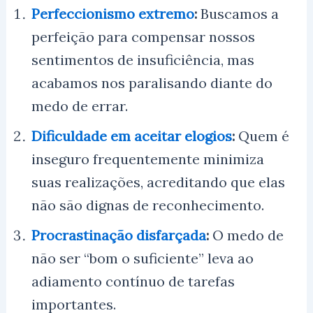
Perfeccionismo extremo
:
Buscamos a
perfeição para compensar nossos
sentimentos de insuficiência, mas
acabamos nos paralisando diante do
medo de errar.
Dificuldade em aceitar elogios
:
Quem é
inseguro frequentemente minimiza
suas realizações, acreditando que elas
não são dignas de reconhecimento.
Procrastinação disfarçada
:
O medo de
não ser “bom o suficiente” leva ao
adiamento contínuo de tarefas
importantes.