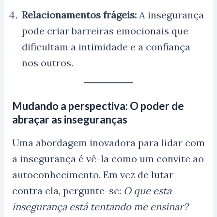
Relacionamentos frágeis:
A insegurança
pode criar barreiras emocionais que
dificultam a intimidade e a confiança
nos outros.
Mudando a perspectiva: O poder de
abraçar as inseguranças
Uma abordagem inovadora para lidar com
a insegurança é vê-la como um convite ao
autoconhecimento. Em vez de lutar
contra ela, pergunte-se:
O que esta
insegurança está tentando me ensinar?