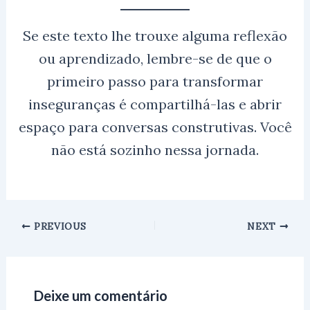
Se este texto lhe trouxe alguma reflexão
ou aprendizado, lembre-se de que o
primeiro passo para transformar
inseguranças é compartilhá-las e abrir
espaço para conversas construtivas. Você
não está sozinho nessa jornada.
PREVIOUS
NEXT
Deixe um comentário