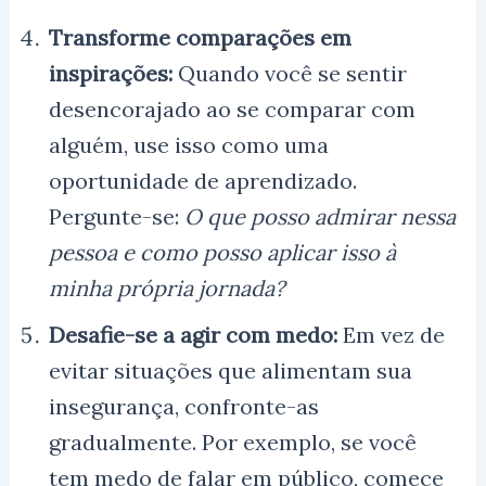
Transforme comparações em
inspirações:
Quando você se sentir
desencorajado ao se comparar com
alguém, use isso como uma
oportunidade de aprendizado.
Pergunte-se:
O que posso admirar nessa
pessoa e como posso aplicar isso à
minha própria jornada?
Desafie-se a agir com medo:
Em vez de
evitar situações que alimentam sua
insegurança, confronte-as
gradualmente. Por exemplo, se você
tem medo de falar em público, comece