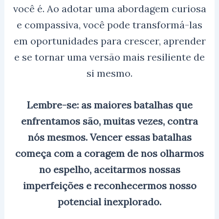
você é. Ao adotar uma abordagem curiosa
e compassiva, você pode transformá-las
em oportunidades para crescer, aprender
e se tornar uma versão mais resiliente de
si mesmo.
Lembre-se: as maiores batalhas que
enfrentamos são, muitas vezes, contra
nós mesmos. Vencer essas batalhas
começa com a coragem de nos olharmos
no espelho, aceitarmos nossas
imperfeições e reconhecermos nosso
potencial inexplorado.