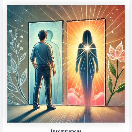
Inseguranças