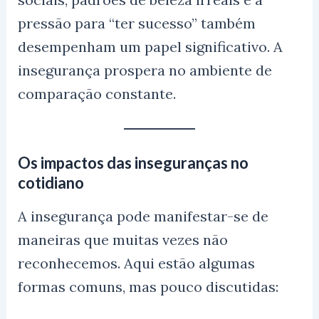
pressão para “ter sucesso” também
desempenham um papel significativo. A
insegurança prospera no ambiente de
comparação constante.
Os impactos das inseguranças no
cotidiano
A insegurança pode manifestar-se de
maneiras que muitas vezes não
reconhecemos. Aqui estão algumas
formas comuns, mas pouco discutidas: